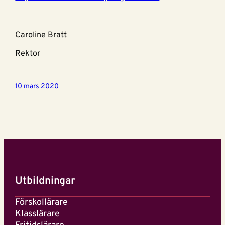
Caroline Bratt
Rektor
10 mars 2020
Utbildningar
Förskollärare
Klasslärare