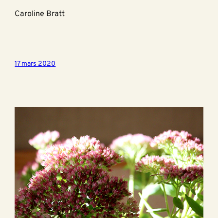
Caroline Bratt
17 mars 2020