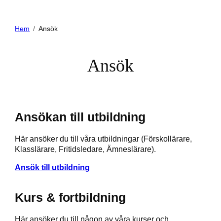
Hem
Ansök
Ansök
Ansökan till utbildning
Här ansöker du till våra utbildningar (Förskollärare,
Klasslärare, Fritidsledare, Ämneslärare).
Ansök till utbildning
Kurs & fortbildning
Här ansöker du till någon av våra kurser och