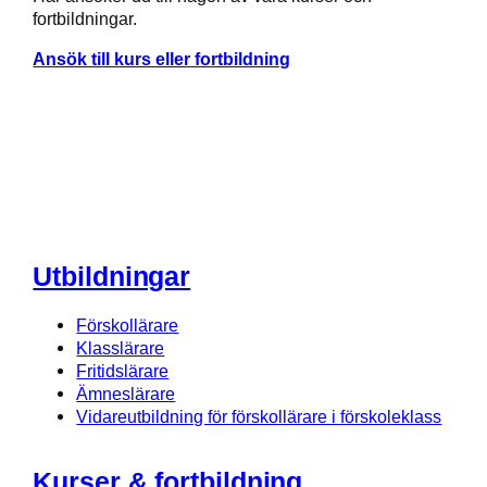
fortbildningar.
Ansök till kurs eller fortbildning
Utbildningar
Förskollärare
Klasslärare
Fritidslärare
Ämneslärare
Vidareutbildning för förskollärare i förskoleklass
Kurser & fortbildning