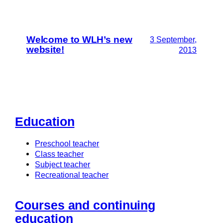
Welcome to WLH’s new
3 September,
website!
2013
Education
Preschool teacher
Class teacher
Subject teacher
Recreational teacher
Courses and continuing
education