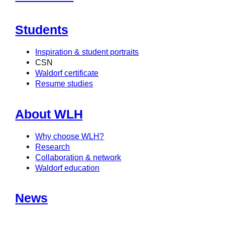
Students
Inspiration & student portraits
CSN
Waldorf certificate
Resume studies
About WLH
Why choose WLH?
Research
Collaboration & network
Waldorf education
News