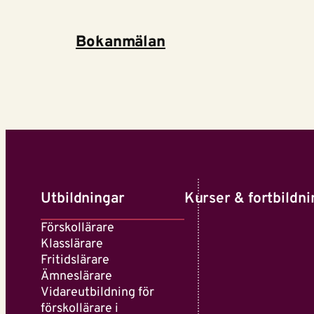
Bokanmälan
Utbildningar
Kurser & fortbildni
Förskollärare
Klasslärare
Fritidslärare
Ämneslärare
Vidareutbildning för
förskollärare i