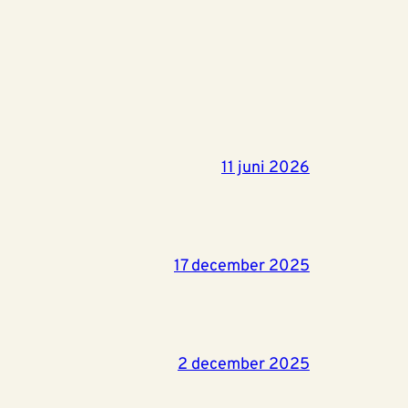
11 juni 2026
17 december 2025
2 december 2025