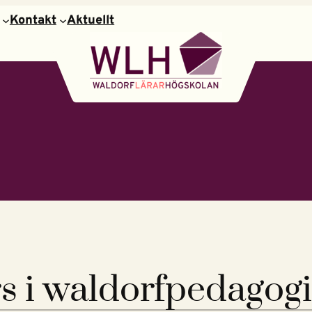
Kontakt
Aktuellt
 i waldorfpedagogik