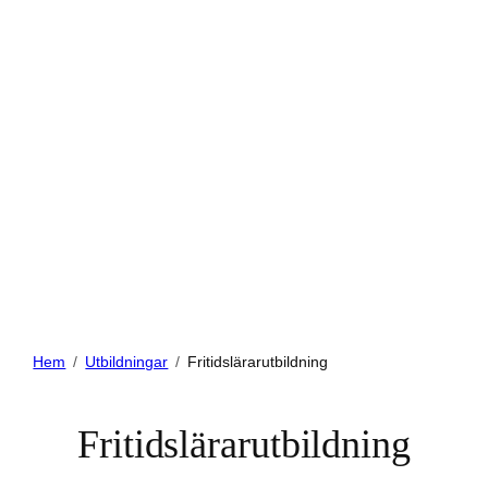
Hem
Utbildningar
Fritidslärarutbildning
Fritidslärarutbildning