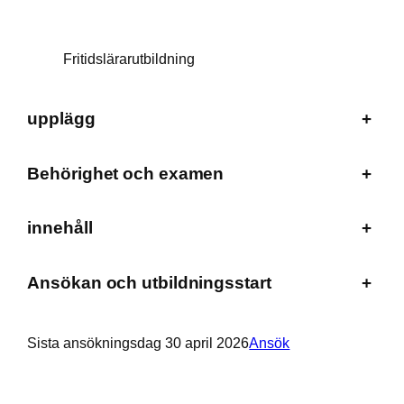
Fritidslärarutbildning
upplägg
+
Behörighet och examen
+
innehåll
+
Ansökan och utbildningsstart
+
Sista ansökningsdag 30 april 2026
Ansök