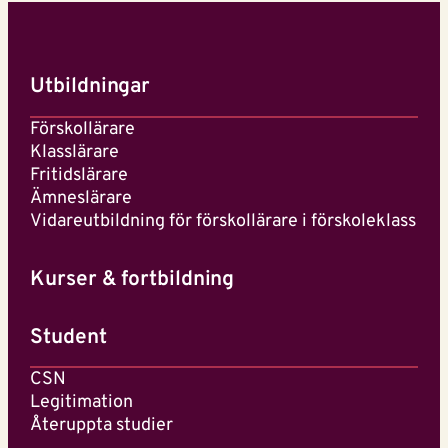
Utbildningar
Förskollärare
Klasslärare
Fritidslärare
Ämneslärare
Vidareutbildning för förskollärare i förskoleklass
Kurser & fortbildning
Student
CSN
Legitimation
Återuppta studier