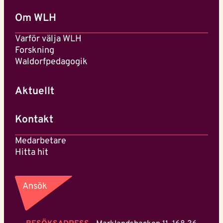
Om WLH
Varför välja WLH
Forskning
Waldorfpedagogik
Aktuellt
Kontakt
Medarbetare
Hitta hit
Ansök