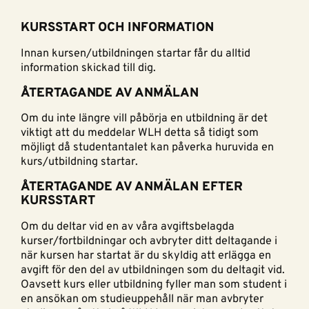
KURSSTART OCH INFORMATION
Innan kursen/utbildningen startar får du alltid
information skickad till dig.
ÅTERTAGANDE AV ANMÄLAN
Om du inte längre vill påbörja en utbildning är det
viktigt att du meddelar WLH detta så tidigt som
möjligt då studentantalet kan påverka huruvida en
kurs/utbildning startar.
ÅTERTAGANDE AV ANMÄLAN EFTER
KURSSTART
Om du deltar vid en av våra avgiftsbelagda
kurser/fortbildningar och avbryter ditt deltagande i
när kursen har startat är du skyldig att erlägga en
avgift för den del av utbildningen som du deltagit vid.
Oavsett kurs eller utbildning fyller man som student i
en ansökan om studieuppehåll när man avbryter