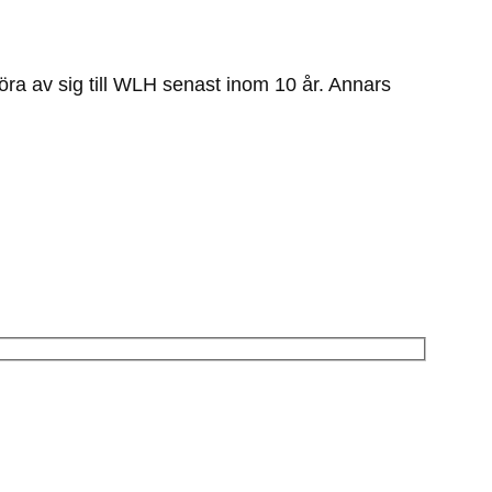
öra av sig till WLH senast inom 10 år. Annars