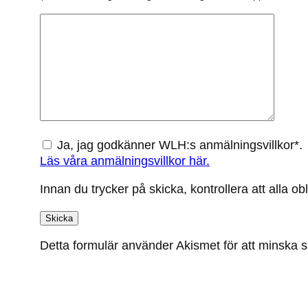
Ja, jag godkänner WLH:s anmälningsvillkor*.
Läs våra anmälningsvillkor här.
Innan du trycker på skicka, kontrollera att alla obl
Detta formulär använder Akismet för att minska 