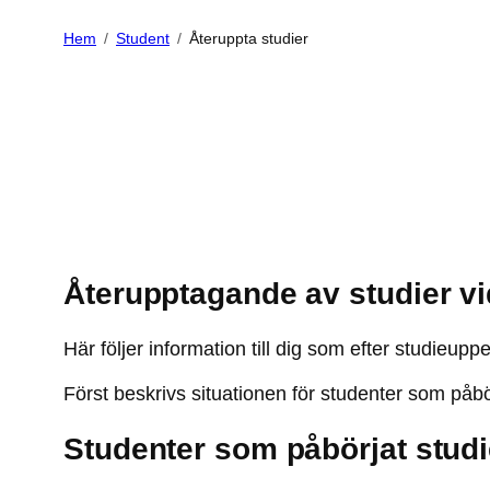
Hem
Student
Återuppta studier
Återupptagande av studier v
Här följer information till dig som efter studieupp
Först beskrivs situationen för studenter som påbör
Studenter som påbörjat studi