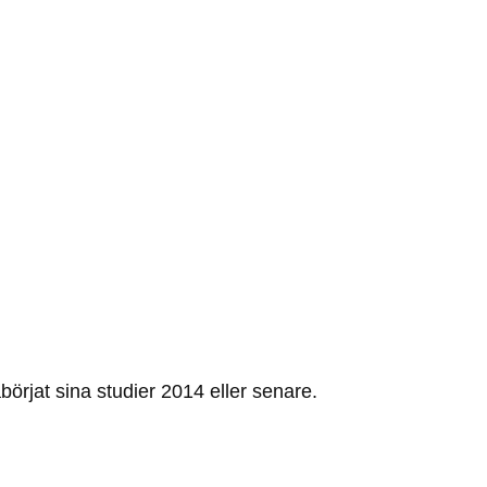
börjat sina studier 2014 eller senare.