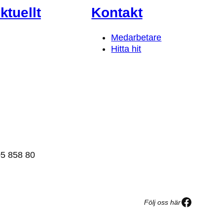
ktuellt
Kontakt
Medarbetare
Hitta hit
5 858 80
Facebo
Följ oss här