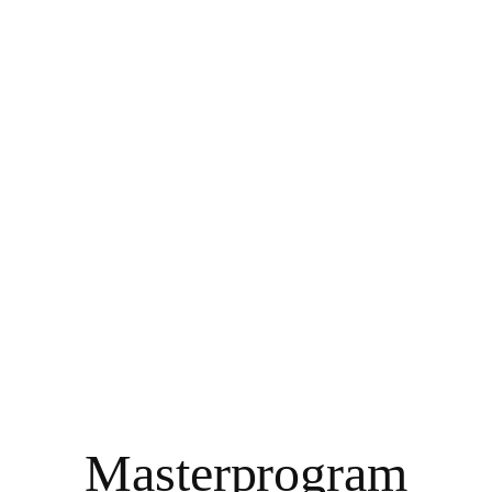
Masterprogram