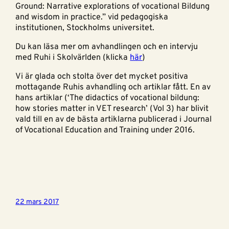
Ground: Narrative explorations of vocational Bildung
and wisdom in practice.” vid pedagogiska
institutionen, Stockholms universitet.
Du kan läsa mer om avhandlingen och en intervju
med Ruhi i Skolvärlden (klicka
här
)
Vi är glada och stolta över det mycket positiva
mottagande Ruhis avhandling och artiklar fått. En av
hans artiklar (‘The didactics of vocational bildung:
how stories matter in VET research’ (Vol 3) har blivit
vald till en av de bästa artiklarna publicerad i Journal
of Vocational Education and Training under 2016.
22 mars 2017