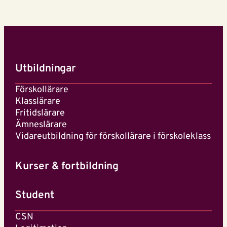
Utbildningar
Förskollärare
Klasslärare
Fritidslärare
Ämneslärare
Vidareutbildning för förskollärare i förskoleklass
Kurser & fortbildning
Student
CSN