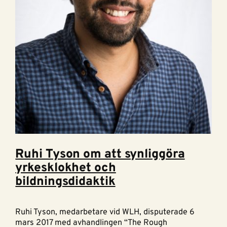
Ruhi Tyson om att synliggöra
yrkesklokhet och
bildningsdidaktik
Ruhi Tyson, medarbetare vid WLH, disputerade 6
mars 2017 med avhandlingen “The Rough