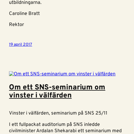
utbildningarna.
Caroline Bratt
Rektor
19 april 2017
Om ett SNS-seminarium om
vinster i välfärden
Vinster i välfärden, seminarium på SNS 25/11
I ett fullpackat auditorium på SNS inledde
civilminister Ardalan Shekarabi ett seminarium med