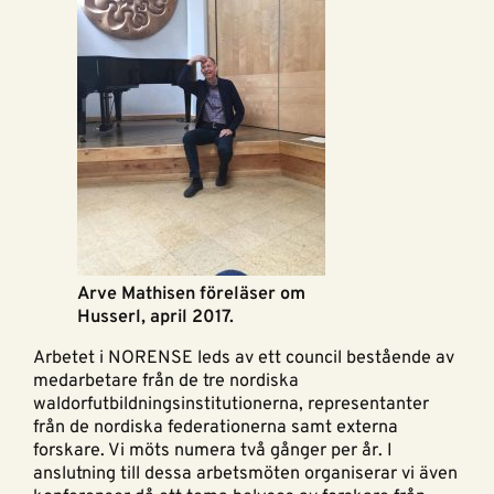
Arve Mathisen föreläser om
Husserl, april 2017.
Arbetet i NORENSE leds av ett council bestående av
medarbetare från de tre nordiska
waldorfutbildningsinstitutionerna, representanter
från de nordiska federationerna samt externa
forskare. Vi möts numera två gånger per år. I
anslutning till dessa arbetsmöten organiserar vi även