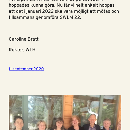
hoppades kunna göra. Nu får vi helt enkelt hoppas
att det i januari 2022 ska vara möjligt att mötas och
tillsammans genomföra SWLM 22.
Caroline Bratt
Rektor, WLH
11 september 2020