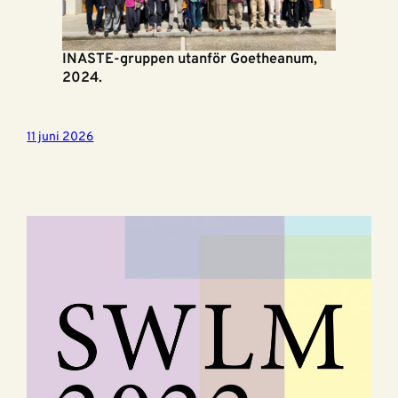
INASTE-gruppen utanför Goetheanum,
2024.
11 juni 2026