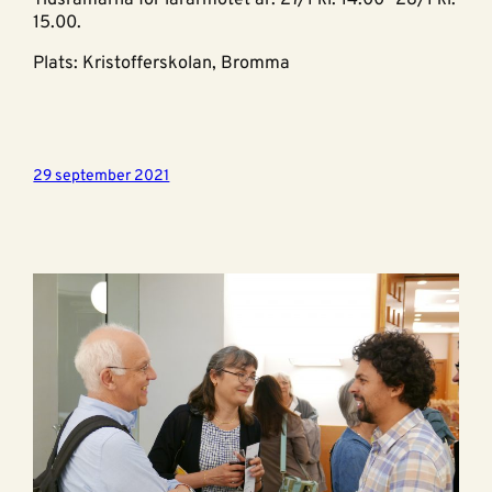
15.00.
Plats: Kristofferskolan, Bromma
29 september 2021