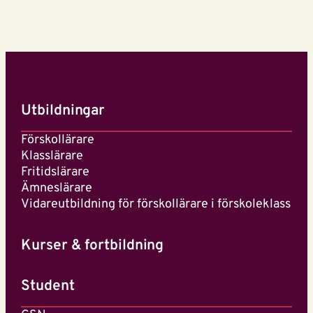
Utbildningar
Förskollärare
Klasslärare
Fritidslärare
Ämneslärare
Vidareutbildning för förskollärare i förskoleklass
Kurser & fortbildning
Student