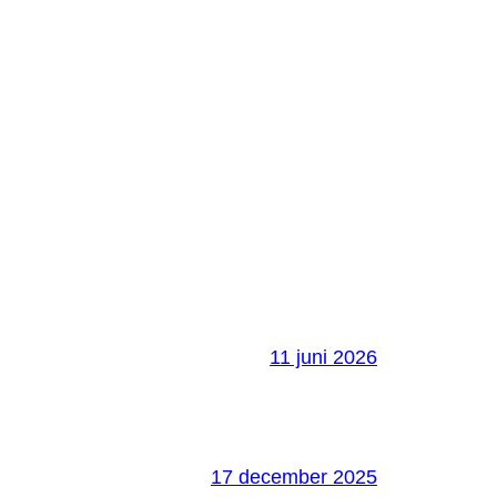
11 juni 2026
17 december 2025