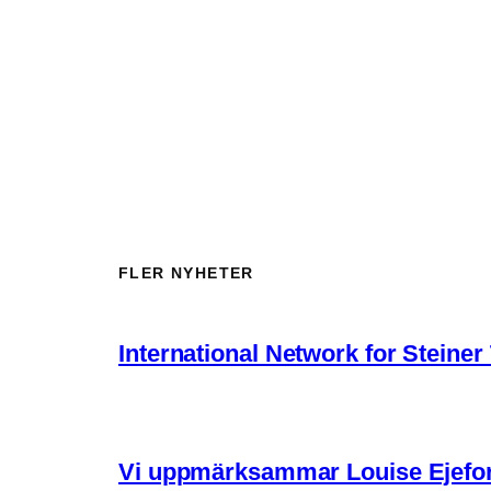
FLER NYHETER
International Network for Steine
Vi uppmärksammar Louise Ejefo