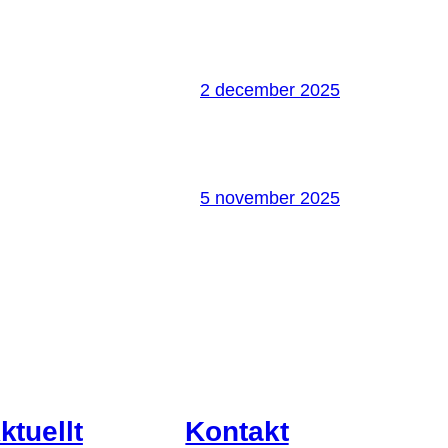
2 december 2025
5 november 2025
ktuellt
Kontakt