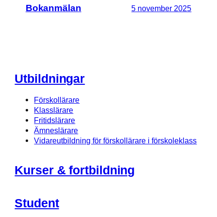
Bokanmälan
5 november 2025
Utbildningar
Förskollärare
Klasslärare
Fritidslärare
Ämneslärare
Vidareutbildning för förskollärare i förskoleklass
Kurser & fortbildning
Student